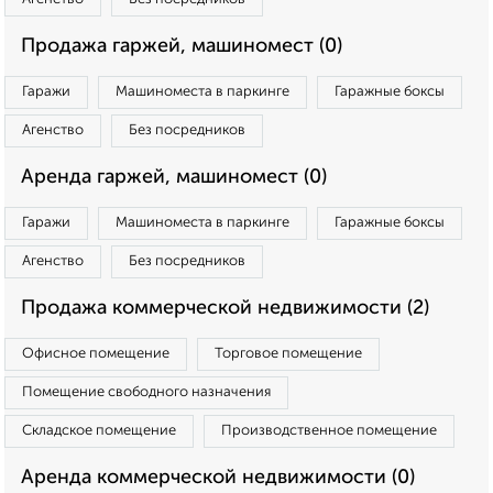
Продажа гаржей, машиномест (0)
Гаражи
Машиноместа в паркинге
Гаражные боксы
Агенство
Без посредников
Аренда гаржей, машиномест (0)
Гаражи
Машиноместа в паркинге
Гаражные боксы
Агенство
Без посредников
Продажа коммерческой недвижимости (2)
Офисное помещение
Торговое помещение
Помещение свободного назначения
Складское помещение
Производственное помещение
Аренда коммерческой недвижимости (0)