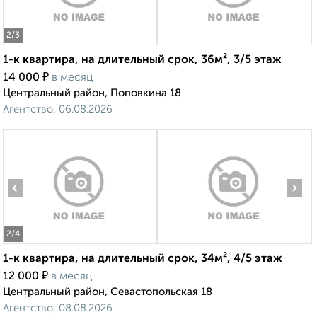
2
/3
1-к квартира, на длительный срок, 36м², 3/5 этаж
₽
14 000
в месяц
Центральный район, Поповкина 18
Агентство, 06.08.2026
‹
›
2
/4
1-к квартира, на длительный срок, 34м², 4/5 этаж
₽
12 000
в месяц
Центральный район, Севастопольская 18
Агентство, 08.08.2026