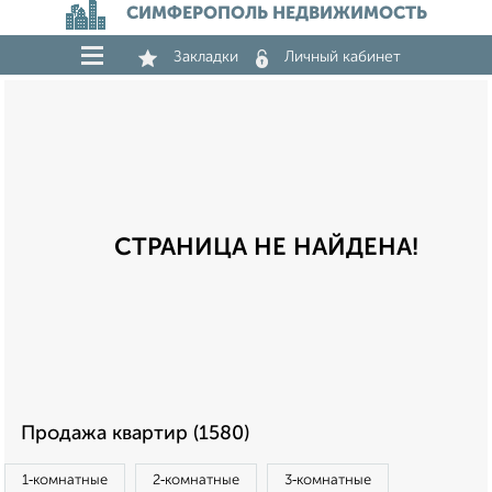
СИМФЕРОПОЛЬ НЕДВИЖИМОСТЬ
Закладки
Личный кабинет
СТРАНИЦА НЕ НАЙДЕНА!
Продажа квартир (1580)
1‑комнатные
2‑комнатные
3‑комнатные