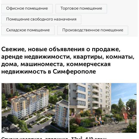
Офисное помещение
Торговое помещение
Помещение свободного назначения
Складское помещение
Производственное помещение
Свежие, новые объявления о продаже,
аренде недвижимости, квартиры, комнаты,
дома, машиноместа, коммерческая
недвижимость в Симферополе
‹
›
2
/6