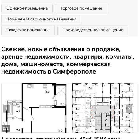
Офисное помещение
Торговое помещение
Помещение свободного назначения
Складское помещение
Производственное помещение
Свежие, новые объявления о продаже,
аренде недвижимости, квартиры, комнаты,
дома, машиноместа, коммерческая
недвижимость в Симферополе
‹
›
2
/2