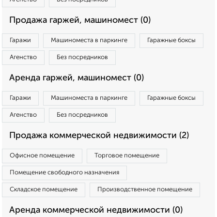
Продажа гаржей, машиномест (0)
Гаражи
Машиноместа в паркинге
Гаражные боксы
Агенство
Без посредников
Аренда гаржей, машиномест (0)
Гаражи
Машиноместа в паркинге
Гаражные боксы
Агенство
Без посредников
Продажа коммерческой недвижимости (2)
Офисное помещение
Торговое помещение
Помещение свободного назначения
Складское помещение
Производственное помещение
Аренда коммерческой недвижимости (0)