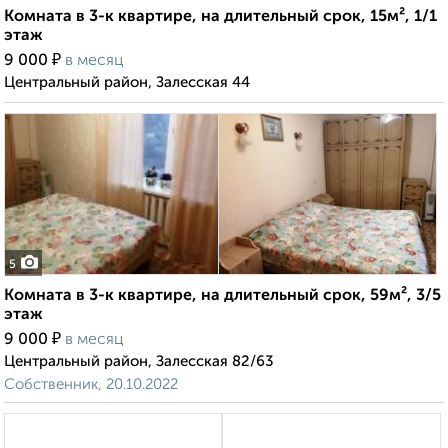
Комната в 3-к квартире, на длительный срок, 15м², 1/1
этаж
₽
9 000
в месяц
Центральный район, Залесская 44
5
Комната в 3-к квартире, на длительный срок, 59м², 3/5
этаж
₽
9 000
в месяц
Центральный район, Залесская 82/63
Собственник, 20.10.2022