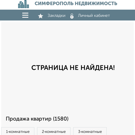
СИМФЕРОПОЛЬ НЕДВИЖИМОСТЬ
Закладки
Личный кабинет
СТРАНИЦА НЕ НАЙДЕНА!
Продажа квартир (1580)
1‑комнатные
2‑комнатные
3‑комнатные