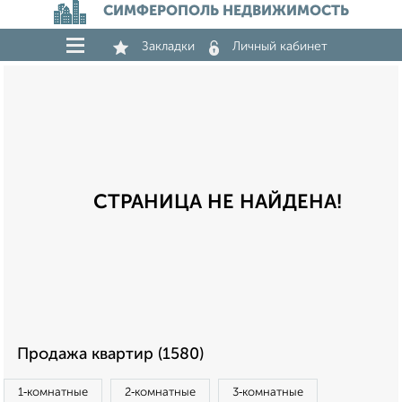
СИМФЕРОПОЛЬ НЕДВИЖИМОСТЬ
Закладки
Личный кабинет
СТРАНИЦА НЕ НАЙДЕНА!
Продажа квартир (1580)
1‑комнатные
2‑комнатные
3‑комнатные