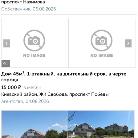
проспект Нахимова
Собственник, 06.08.2026
‹
›
2
/5
Дом 45м², 1-этажный, на длительный срок, в черте
города
₽
15 000
в месяц
Киевский район, ЖК Свобода, проспект Победы
Агентство, 04.08.2026