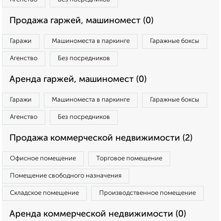
Продажа гаржей, машиномест (0)
Гаражи
Машиноместа в паркинге
Гаражные боксы
Агенство
Без посредников
Аренда гаржей, машиномест (0)
Гаражи
Машиноместа в паркинге
Гаражные боксы
Агенство
Без посредников
Продажа коммерческой недвижимости (2)
Офисное помещение
Торговое помещение
Помещение свободного назначения
Складское помещение
Производственное помещение
Аренда коммерческой недвижимости (0)