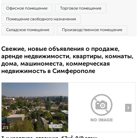
Офисное помещение
Торговое помещение
Помещение свободного назначения
Складское помещение
Производственное помещение
Свежие, новые объявления о продаже,
аренде недвижимости, квартиры, комнаты,
дома, машиноместа, коммерческая
недвижимость в Симферополе
‹
›
2
/1