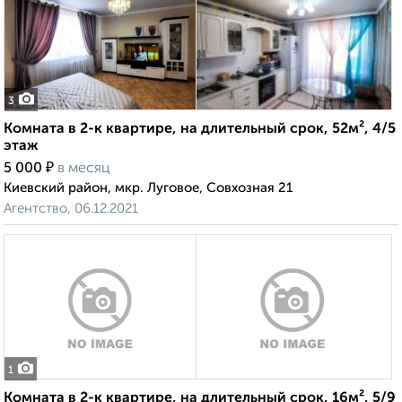
3
Комната в 2-к квартире, на длительный срок, 52м², 4/5
этаж
₽
5 000
в месяц
Киевский район, мкр. Луговое, Совхозная 21
Агентство, 06.12.2021
1
Комната в 2-к квартире, на длительный срок, 16м², 5/9