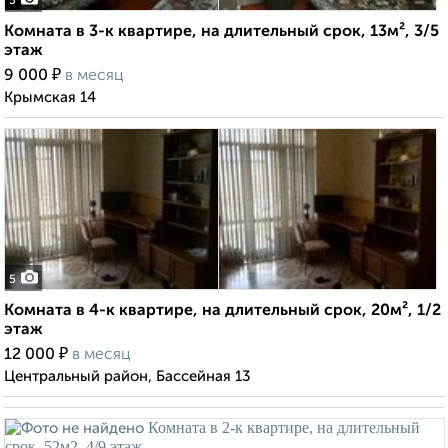
3
Комната в 3-к квартире, на длительный срок, 13м², 3/5
этаж
₽
9 000
в месяц
Крымская 14
5
Комната в 4-к квартире, на длительный срок, 20м², 1/2
этаж
₽
12 000
в месяц
Центральный район, Бассейная 13