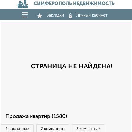
СИМФЕРОПОЛЬ НЕДВИЖИМОСТЬ
Закладки
Личный кабинет
СТРАНИЦА НЕ НАЙДЕНА!
Продажа квартир (1580)
1‑комнатные
2‑комнатные
3‑комнатные