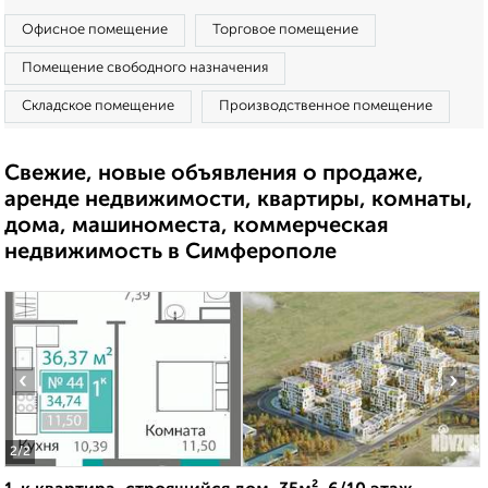
Офисное помещение
Торговое помещение
Помещение свободного назначения
Складское помещение
Производственное помещение
Свежие, новые объявления о продаже,
аренде недвижимости, квартиры, комнаты,
дома, машиноместа, коммерческая
недвижимость в Симферополе
‹
›
2
/2