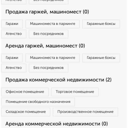
Продажа гаржей, машиномест (0)
Гаражи
Машиноместа в паркинге
Гаражные боксы
Агенство
Без посредников
Аренда гаржей, машиномест (0)
Гаражи
Машиноместа в паркинге
Гаражные боксы
Агенство
Без посредников
Продажа коммерческой недвижимости (2)
Офисное помещение
Торговое помещение
Помещение свободного назначения
Складское помещение
Производственное помещение
Аренда коммерческой недвижимости (0)