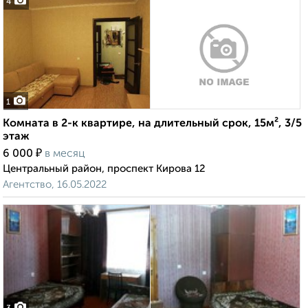
4
1
Комната в 2-к квартире, на длительный срок, 15м², 3/5
этаж
₽
6 000
в месяц
Центральный район, проспект Кирова 12
Агентство, 16.05.2022