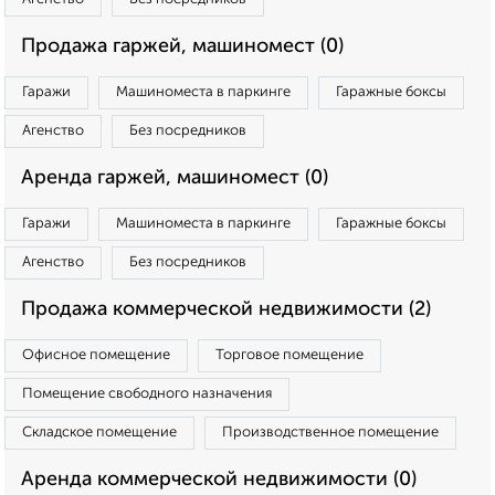
Продажа гаржей, машиномест (0)
Гаражи
Машиноместа в паркинге
Гаражные боксы
Агенство
Без посредников
Аренда гаржей, машиномест (0)
Гаражи
Машиноместа в паркинге
Гаражные боксы
Агенство
Без посредников
Продажа коммерческой недвижимости (2)
Офисное помещение
Торговое помещение
Помещение свободного назначения
Складское помещение
Производственное помещение
Аренда коммерческой недвижимости (0)