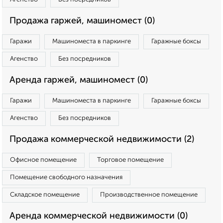
Продажа гаржей, машиномест (0)
Гаражи
Машиноместа в паркинге
Гаражные боксы
Агенство
Без посредников
Аренда гаржей, машиномест (0)
Гаражи
Машиноместа в паркинге
Гаражные боксы
Агенство
Без посредников
Продажа коммерческой недвижимости (2)
Офисное помещение
Торговое помещение
Помещение свободного назначения
Складское помещение
Производственное помещение
Аренда коммерческой недвижимости (0)