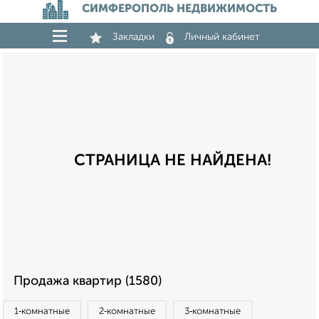
СИМФЕРОПОЛЬ НЕДВИЖИМОСТЬ
Закладки
Личный кабинет
СТРАНИЦА НЕ НАЙДЕНА!
Продажа квартир (1580)
1‑комнатные
2‑комнатные
3‑комнатные