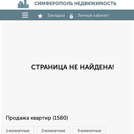
СИМФЕРОПОЛЬ НЕДВИЖИМОСТЬ
Закладки
Личный кабинет
СТРАНИЦА НЕ НАЙДЕНА!
Продажа квартир (1580)
1‑комнатные
2‑комнатные
3‑комнатные