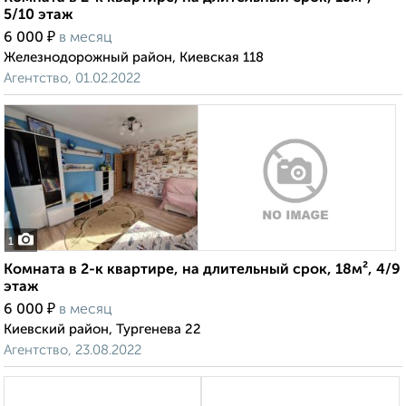
5/10 этаж
₽
6 000
в месяц
Железнодорожный район, Киевская 118
Агентство, 01.02.2022
1
Комната в 2-к квартире, на длительный срок, 18м², 4/9
этаж
₽
6 000
в месяц
Киевский район, Тургенева 22
Агентство, 23.08.2022