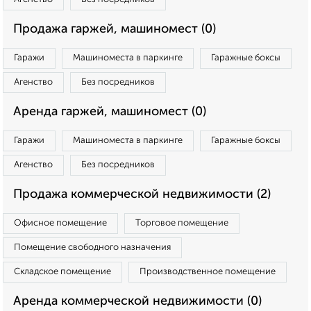
Продажа гаржей, машиномест (0)
Гаражи
Машиноместа в паркинге
Гаражные боксы
Агенство
Без посредников
Аренда гаржей, машиномест (0)
Гаражи
Машиноместа в паркинге
Гаражные боксы
Агенство
Без посредников
Продажа коммерческой недвижимости (2)
Офисное помещение
Торговое помещение
Помещение свободного назначения
Складское помещение
Производственное помещение
Аренда коммерческой недвижимости (0)