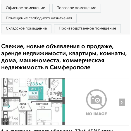
Офисное помещение
Торговое помещение
Помещение свободного назначения
Складское помещение
Производственное помещение
Свежие, новые объявления о продаже,
аренде недвижимости, квартиры, комнаты,
дома, машиноместа, коммерческая
недвижимость в Симферополе
‹
›
2
/2