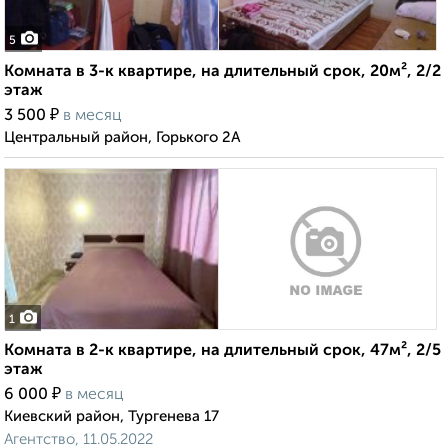
5
Комната в 3-к квартире, на длительный срок, 20м², 2/2
этаж
₽
3 500
в месяц
Центральный район, Горького 2А
1
Комната в 2-к квартире, на длительный срок, 47м², 2/5
этаж
₽
6 000
в месяц
Киевский район, Тургенева 17
Агентство, 11.05.2022