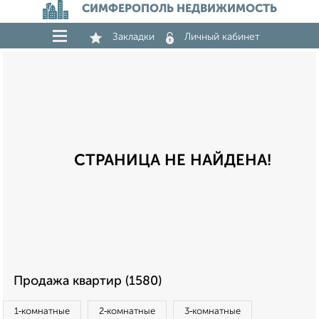
СИМФЕРОПОЛЬ НЕДВИЖИМОСТЬ
Закладки
Личный кабинет
СТРАНИЦА НЕ НАЙДЕНА!
Продажа квартир (1580)
1‑комнатные
2‑комнатные
3‑комнатные