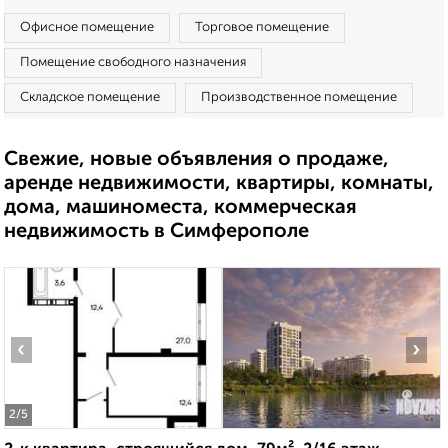
Офисное помещение
Торговое помещение
Помещение свободного назначения
Складское помещение
Производственное помещение
Свежие, новые объявления о продаже,
аренде недвижимости, квартиры, комнаты,
дома, машиноместа, коммерческая
недвижимость в Симферополе
‹
›
2
/5