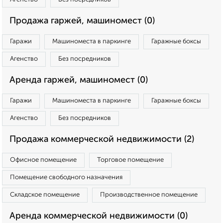
Продажа гаржей, машиномест (0)
Гаражи
Машиноместа в паркинге
Гаражные боксы
Агенство
Без посредников
Аренда гаржей, машиномест (0)
Гаражи
Машиноместа в паркинге
Гаражные боксы
Агенство
Без посредников
Продажа коммерческой недвижимости (2)
Офисное помещение
Торговое помещение
Помещение свободного назначения
Складское помещение
Производственное помещение
Аренда коммерческой недвижимости (0)