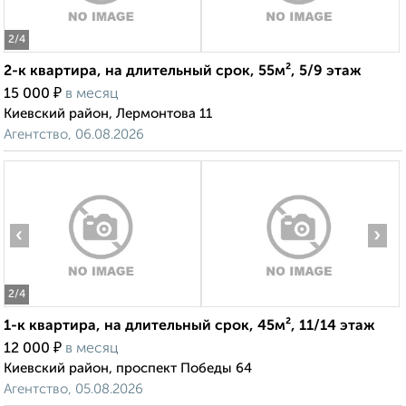
2
/4
2-к квартира, на длительный срок, 55м², 5/9 этаж
₽
15 000
в месяц
Киевский район, Лермонтова 11
Агентство, 06.08.2026
‹
›
2
/4
1-к квартира, на длительный срок, 45м², 11/14 этаж
₽
12 000
в месяц
Киевский район, проспект Победы 64
Агентство, 05.08.2026