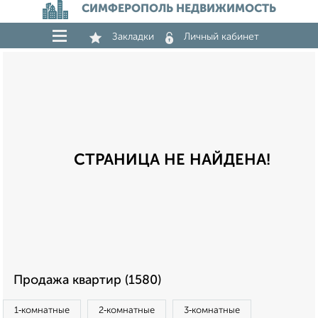
СИМФЕРОПОЛЬ НЕДВИЖИМОСТЬ
Закладки
Личный кабинет
СТРАНИЦА НЕ НАЙДЕНА!
Продажа квартир (1580)
1‑комнатные
2‑комнатные
3‑комнатные