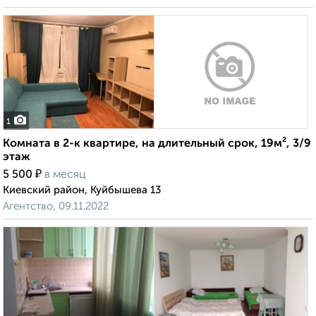
1
Комната в 2-к квартире, на длительный срок, 19м², 3/9
этаж
₽
5 500
в месяц
Киевский район, Куйбышева 13
Агентство, 09.11.2022