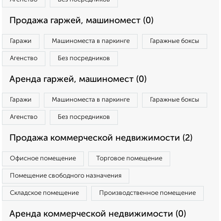
Продажа гаржей, машиномест (0)
Гаражи
Машиноместа в паркинге
Гаражные боксы
Агенство
Без посредников
Аренда гаржей, машиномест (0)
Гаражи
Машиноместа в паркинге
Гаражные боксы
Агенство
Без посредников
Продажа коммерческой недвижимости (2)
Офисное помещение
Торговое помещение
Помещение свободного назначения
Складское помещение
Производственное помещение
Аренда коммерческой недвижимости (0)