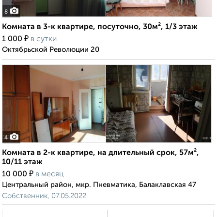
8
Комната в 3-к квартире, посуточно, 30м², 1/3 этаж
₽
1 000
в сутки
Октябрьской Революции 20
4
Комната в 2-к квартире, на длительный срок, 57м²,
10/11 этаж
₽
10 000
в месяц
Центральный район, мкр. Пневматика, Балаклавская 47
Собственник, 07.05.2022