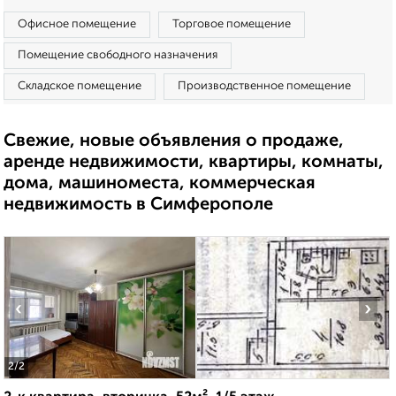
Офисное помещение
Торговое помещение
Помещение свободного назначения
Складское помещение
Производственное помещение
Свежие, новые объявления о продаже,
аренде недвижимости, квартиры, комнаты,
дома, машиноместа, коммерческая
недвижимость в Симферополе
‹
›
2
/2