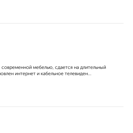
 современной мебелью, сдается на длительный
овлен интернет и кабельное телевиден...