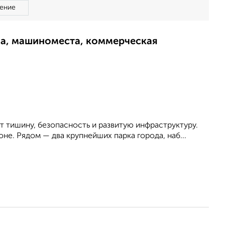
ение
ма, машиноместа, коммерческая
т тишину, безопасность и развитую инфраструктуру.
е. Рядом — два крупнейших парка города, наб...