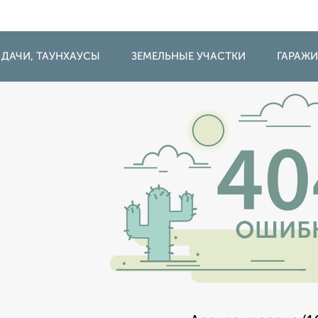
 ДАЧИ, ТАУНХАУСЫ
ЗЕМЕЛЬНЫЕ УЧАСТКИ
ГАРАЖ