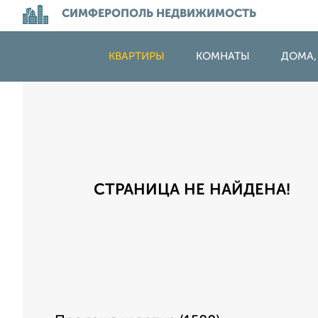
СИМФЕРОПОЛЬ НЕДВИЖИМОСТЬ
КВАРТИРЫ
КОМНАТЫ
ДОМА,
СТРАНИЦА НЕ НАЙДЕНА!