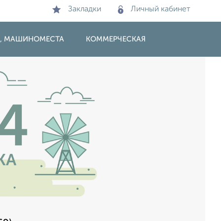
Закладки
Личный кабинет
И, МАШИНОМЕСТА
КОММЕРЧЕСКАЯ