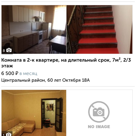
8
Комната в 2-к квартире, на длительный срок, 7м², 2/3
этаж
₽
6 500
в месяц
Центральный район, 60 лет Октября 18А
1