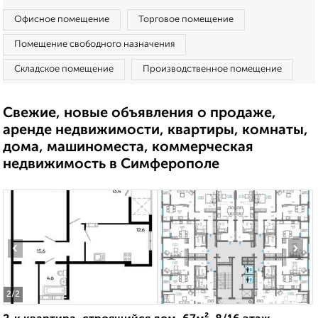
Офисное помещение
Торговое помещение
Помещение свободного назначения
Складское помещение
Производственное помещение
Свежие, новые объявления о продаже,
аренде недвижимости, квартиры, комнаты,
дома, машиноместа, коммерческая
недвижимость в Симферополе
‹
›
2
/2