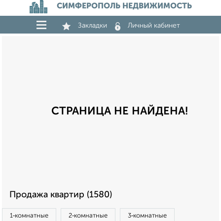
СИМФЕРОПОЛЬ НЕДВИЖИМОСТЬ
Закладки
Личный кабинет
СТРАНИЦА НЕ НАЙДЕНА!
Продажа квартир (1580)
1‑комнатные
2‑комнатные
3‑комнатные