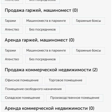
Продажа гаржей, машиномест (0)
Гаражи
Машиноместа в паркинге
Гаражные боксы
Агенство
Без посредников
Аренда гаржей, машиномест (0)
Гаражи
Машиноместа в паркинге
Гаражные боксы
Агенство
Без посредников
Продажа коммерческой недвижимости (2)
Офисное помещение
Торговое помещение
Помещение свободного назначения
Складское помещение
Производственное помещение
Аренда коммерческой недвижимости (0)