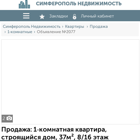
СИМФЕРОПОЛЬ НЕДВИЖИМОСТЬ
Закладки
Личный кабинет
Симферополь Недвижимость
Квартиры
Продажа
1‑комнатные
Объявление №2077
2
Продажа: 1‑комнатная квартира,
строящийся дом, 37м², 8/16 этаж