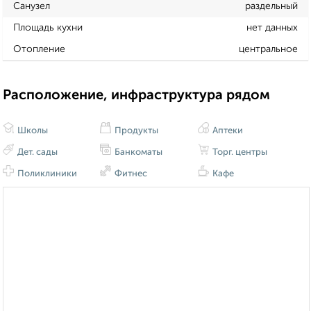
Санузел
раздельный
Площадь кухни
нет данных
Отопление
центральное
Расположение, инфраструктура рядом
Школы
Продукты
Аптеки
Дет. сады
Банкоматы
Торг. центры
Поликлиники
Фитнес
Кафе