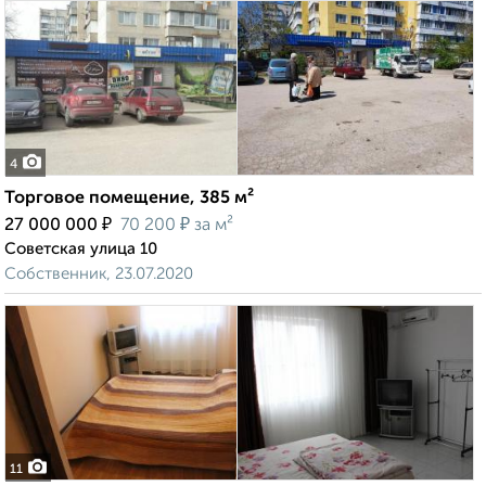
4
Торговое помещение, 385 м²
₽
₽
27 000 000
70 200
за м²
Советская улица 10
Собственник, 23.07.2020
11