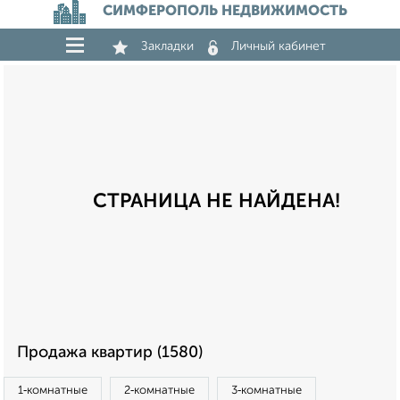
СИМФЕРОПОЛЬ НЕДВИЖИМОСТЬ
Закладки
Личный кабинет
СТРАНИЦА НЕ НАЙДЕНА!
Продажа квартир (1580)
1‑комнатные
2‑комнатные
3‑комнатные