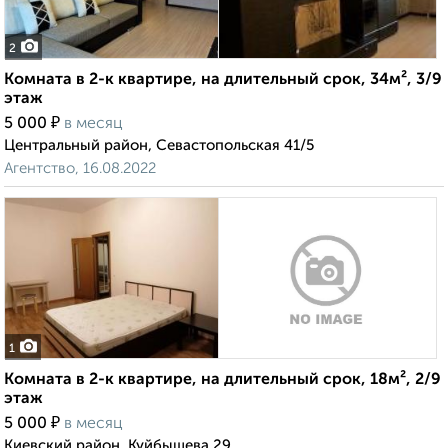
2
Комната в 2-к квартире, на длительный срок, 34м², 3/9
этаж
₽
5 000
в месяц
Центральный район, Севастопольская 41/5
Агентство, 16.08.2022
1
Комната в 2-к квартире, на длительный срок, 18м², 2/9
этаж
₽
5 000
в месяц
Киевский район, Куйбышева 29