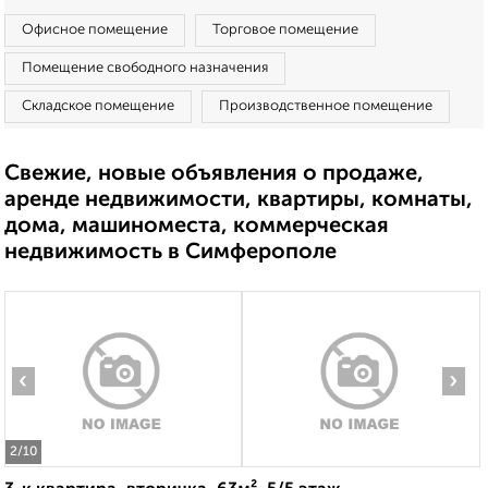
Офисное помещение
Торговое помещение
Помещение свободного назначения
Складское помещение
Производственное помещение
Свежие, новые объявления о продаже,
аренде недвижимости, квартиры, комнаты,
дома, машиноместа, коммерческая
недвижимость в Симферополе
‹
›
2
/10