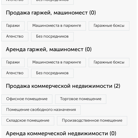
Продажа гаржей, машиномест (0)
Гаражи
Машиноместа в паркинге
Гаражные боксы
Агенство
Без посредников
Аренда гаржей, машиномест (0)
Гаражи
Машиноместа в паркинге
Гаражные боксы
Агенство
Без посредников
Продажа коммерческой недвижимости (2)
Офисное помещение
Торговое помещение
Помещение свободного назначения
Складское помещение
Производственное помещение
Аренда коммерческой недвижимости (0)